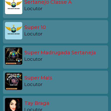
Sertanejo Classe A
Locutor
Super 10
Locutor
Super Madrugada Sertaneja
Locutor
Super Mais
Locutor
Tay Braga
Locutor