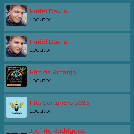
Hariel Davila
Locutor
Hariel Davila
Locutor
Hits da Arcanjo
Locutor
Hits Sertanejo 2023
Locutor
Jacinto Rodrigues