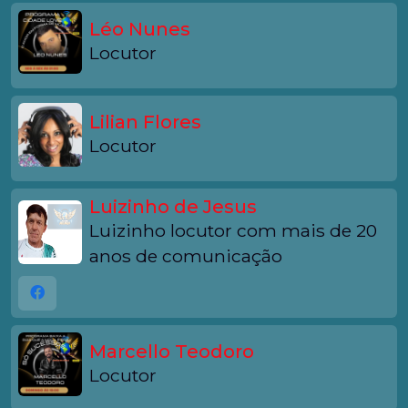
Léo Nunes
Locutor
Lilian Flores
Locutor
Luizinho de Jesus
Luizinho locutor com mais de 20
anos de comunicação
Marcello Teodoro
Locutor