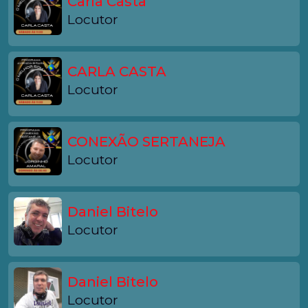
Carla Casta
Locutor
CARLA CASTA
Locutor
CONEXÃO SERTANEJA
Locutor
Daniel Bitelo
Locutor
Daniel Bitelo
Locutor