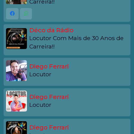
Carreira!!
Déco da Rádio
Locutor Com Mais de 30 Anos de
Carreira!!
Diego Ferrari
Locutor
Diego Ferrari
Locutor
Diego Ferrari