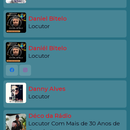
Daniel Bitelo
Locutor
Daniél Bitelo
Locutor
Danny Alves
Locutor
Déco da Rádio
Locutor Com Mais de 30 Anos de