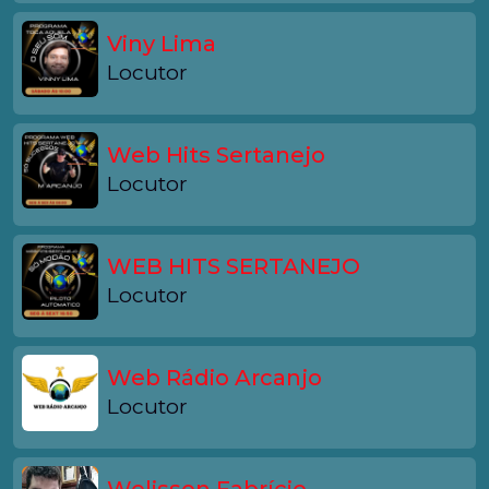
Viny Lima
Locutor
Web Hits Sertanejo
Locutor
WEB HITS SERTANEJO
Locutor
Web Rádio Arcanjo
Locutor