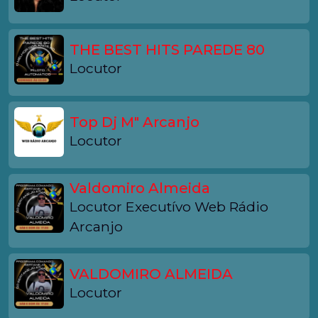
THE BEST HITS PAREDE 80
Locutor
Top Dj M" Arcanjo
Locutor
Valdomiro Almeida
Locutor Executívo Web Rádio
Arcanjo
VALDOMIRO ALMEIDA
Locutor