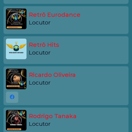
Retrô Eurodance
Locutor
Retrô Hits
Locutor
Ricardo Oliveira
Locutor
Rodrigo Tanaka
Locutor