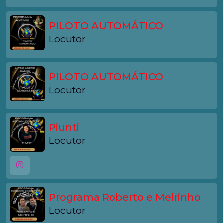
PILOTO AUTOMÁTICO
Locutor
PILOTO AUTOMÁTICO
Locutor
Piunti
Locutor
Programa Roberto e Meirinho
Locutor