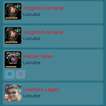
Jorginho Amaral
Locutor
Jorginho Amaral
Locutor
Kleber Sales
Locutor
Leandro Lages
Locutor