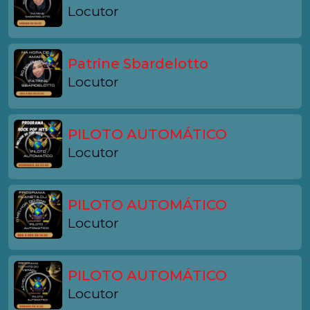
Locutor
Patrine Sbardelotto
Locutor
PILOTO AUTOMÁTICO
Locutor
PILOTO AUTOMÁTICO
Locutor
PILOTO AUTOMÁTICO
Locutor