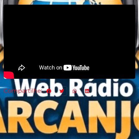
Compartilhe: