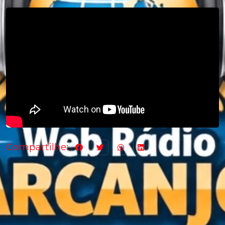
Compartilhe: