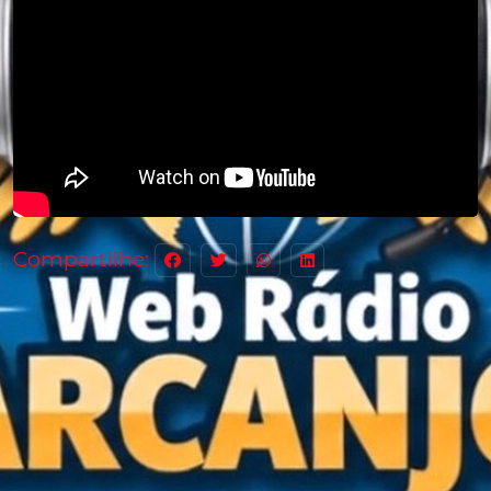
Compartilhe: